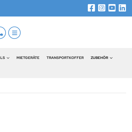
LLS
MIETGERÄTE
TRANSPORTKOFFER
ZUBEHÖR