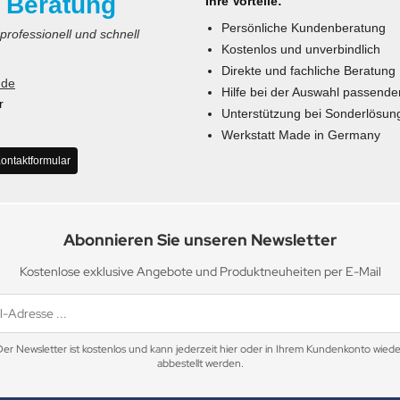
 Beratung
Ihre Vorteile:
Persönliche Kundenberatung
 professionell und schnell
Kostenlos und unverbindlich
Direkte und fachliche Beratung
.de
Hilfe bei der Auswahl passende
r
Unterstützung bei Sonderlösun
Werkstatt Made in Germany
ontaktformular
Abonnieren Sie unseren Newsletter
Kostenlose exklusive Angebote und Produktneuheiten per E-Mail
Der Newsletter ist kostenlos und kann jederzeit hier oder in Ihrem Kundenkonto wiede
abbestellt werden.