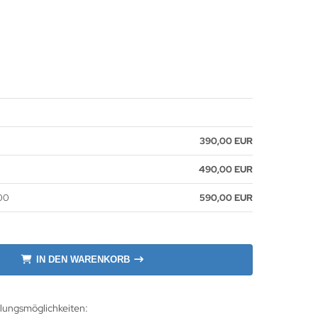
390,00 EUR
0
490,00 EUR
300
590,00 EUR
IN DEN WARENKORB
hlungsmöglichkeiten: