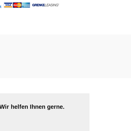
Wir helfen Ihnen gerne.