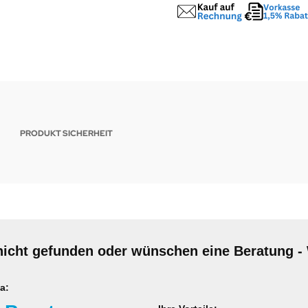
PRODUKT SICHERHEIT
nicht gefunden oder wünschen eine Beratung - 
a: