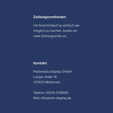
Zahlungsmethoden
Um Ihren Einkauf so einfach wie
möglich zu machen, bieten wir
viele Zahlungsarten an.
Kontakt
Multimedia Display GmbH
Langer Acker 18
30900 Wedemark
Telefon:
05130 9758510
Mail:
info@mm-display.de