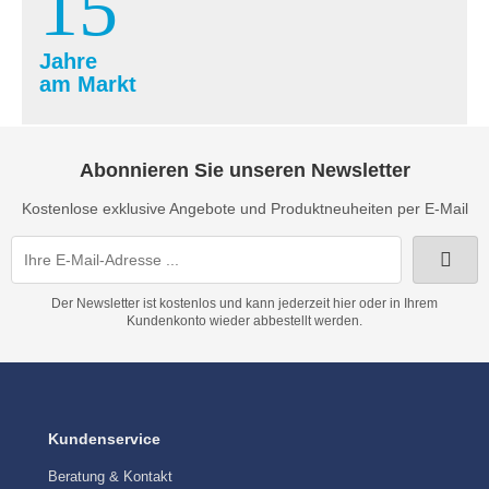
15
Jahre
am Markt
Abonnieren Sie unseren Newsletter
Kostenlose exklusive Angebote und Produktneuheiten per E-Mail
Der Newsletter ist kostenlos und kann jederzeit hier oder in Ihrem
Kundenkonto wieder abbestellt werden.
Kundenservice
Beratung & Kontakt