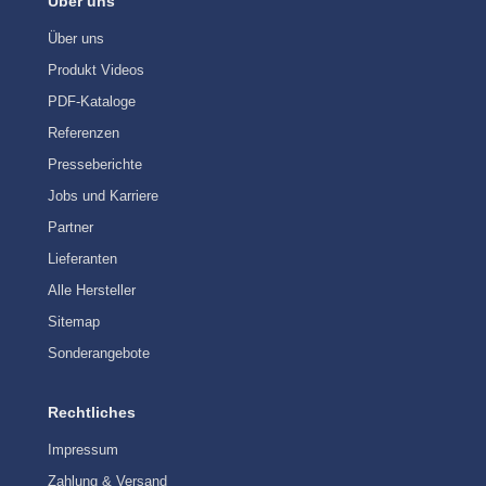
Über uns
Über uns
Produkt Videos
PDF-Kataloge
Referenzen
Presseberichte
Jobs und Karriere
Partner
Lieferanten
Alle Hersteller
Sitemap
Sonderangebote
Rechtliches
Impressum
Zahlung & Versand