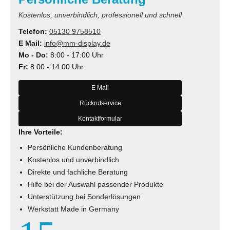
Kostenlos, unverbindlich, professionell und schnell
Telefon:
05130 9758510
E Mail:
info@mm-display.de
Mo - Do:
8:00 - 17:00 Uhr
Fr:
8:00 - 14:00 Uhr
E Mail
Rückrufservice
Kontaktformular
Ihre Vorteile:
Persönliche Kundenberatung
Kostenlos und unverbindlich
Direkte und fachliche Beratung
Hilfe bei der Auswahl passender Produkte
Unterstützung bei Sonderlösungen
Werkstatt Made in Germany