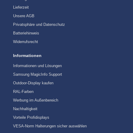
Lieferzeit
Unsere AGB
Privatsphäre und Datenschutz
Batteriehinweis
Widerrufsrecht
Informationen
Informationen und Lösungen
Samsung MagicInfo Support
Outdoor-Display kaufen
RAL-Farben
Werbung im Außenbereich
Nachhaltigkeit
Vorteile Profidisplays
VESA-Norm Halterungen sicher auswählen