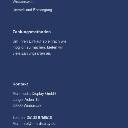
Wissenswert
Umwelt und Entsorgung
Zahlungsmethoden
Um Ihren Einkauf so einfach wie
möglich zu machen, bieten wir
viele Zahlungsarten an.
Kontakt
Multimedia Display GmbH
Langer Acker 18
30900 Wedemark
Telefon:
05130 9758510
Mail:
info@mm-display.de