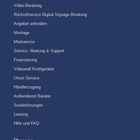
Video-Beratung
Rückrufservice Digital Signage Beratung
Angebot anfordern
Montage
Mietservice
Service, Wartung & Support
Finanzierung
Videowall Konfigurator
Unser Service
Händlerzugang
Außendienst Berater
Sonderlösungen
Leasing
Hilfe und FAQ