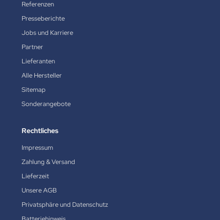
Referenzen
Presseberichte
Jobs und Karriere
Partner
Lieferanten
Alle Hersteller
Sitemap
Sonderangebote
Rechtliches
Impressum
Zahlung & Versand
Lieferzeit
Unsere AGB
Privatsphäre und Datenschutz
Batteriehinweis