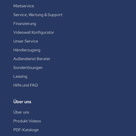
Mietservice
Service, Wartung & Support
Finanzierung
Videowall Konfigurator
Unser Service
Händlerzugang
Außendienst Berater
Sonderlösungen
Leasing
Hilfe und FAQ
Über uns
Über uns
Produkt Videos
PDF-Kataloge