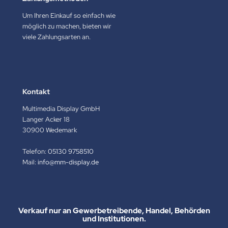
Um Ihren Einkauf so einfach wie
möglich zu machen, bieten wir
viele Zahlungsarten an.
Kontakt
Multimedia Display GmbH
Langer Acker 18
30900 Wedemark
Telefon:
05130 9758510
Mail:
info@mm-display.de
Verkauf nur an Gewerbetreibende, Handel, Behörden
und Institutionen.