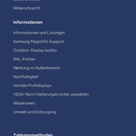
Widerrufsrecht
Informationen
Informationen und Lösungen
Samsung MagicInfo Support
Outdoor-Display kaufen
RAL-Farben
Werbung im Außenbereich
Nachhaltigkeit
Vorteile Profidisplays
VESA-Norm Halterungen sicher auswählen
Wissenswert
Umwelt und Entsorgung
Zahlungsmethoden