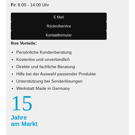
Fr:
8:00 - 14:00 Uhr
E Mail
Rückrufservice
Kontaktformular
Ihre Vorteile:
Persönliche Kundenberatung
Kostenlos und unverbindlich
Direkte und fachliche Beratung
Hilfe bei der Auswahl passender Produkte
Unterstützung bei Sonderlösungen
Werkstatt Made in Germany
15
Jahre
am Markt