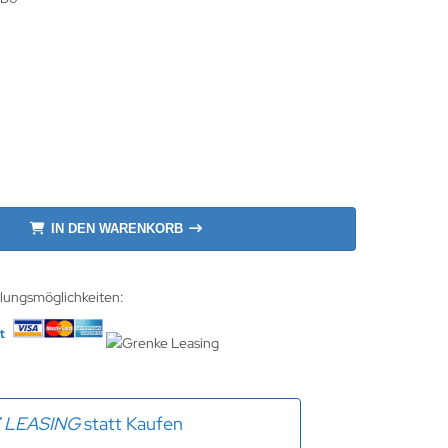
IN DEN WARENKORB
hlungsmöglichkeiten:
E
LEASING
statt Kaufen