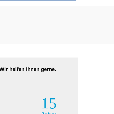
Wir helfen Ihnen gerne.
15