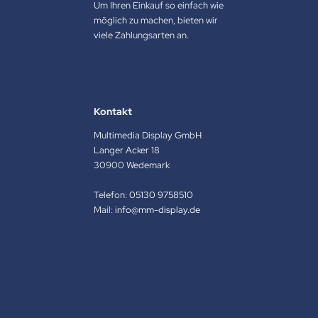
Um Ihren Einkauf so einfach wie
möglich zu machen, bieten wir
viele Zahlungsarten an.
Kontakt
Multimedia Display GmbH
Langer Acker 18
30900 Wedemark
Telefon:
05130 9758510
Mail:
info@mm-display.de