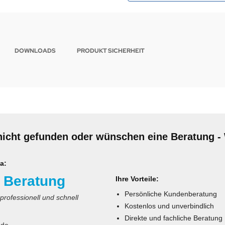
DOWNLOADS
PRODUKT SICHERHEIT
nicht gefunden oder wünschen eine Beratung - 
a:
 Beratung
Ihre Vorteile:
Persönliche Kundenberatung
 professionell und schnell
Kostenlos und unverbindlich
Direkte und fachliche Beratung