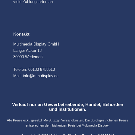
viele Zahlungsarten an.
Kontakt
Multimedia Display GmbH
Langer Acker 18
30900 Wedemark
Telefon:
05130 9758510
Mail:
info@mm-display.de
Verkauf nur an Gewerbetreibende, Handel, Behörden
und Institutionen.
Alle Preise exkl. gesetzl. MwSt. zzgl.
Versandkosten
. Die durchgestrichenen Preise
entsprechen dem bisherigen Preis bei Multimedia Display.