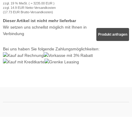
zzgl. 19 % MwSt. ( = 3235.00 EUR )
zzgl. 14.9 EUR Netto-Versandkosten
(17.73 EUR Brutto-Versandkosten)
Dieser Artikel ist nicht mehr lieferbar
Wir setzen uns schnellst möglich mit Ihnen in
Verbindung
Produkt anfragen
Bei uns haben Sie folgende Zahlungsmöglichkeiten: