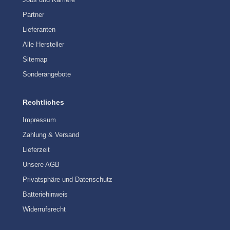
Partner
Lieferanten
Alle Hersteller
Sitemap
Sonderangebote
Rechtliches
Impressum
Zahlung & Versand
Lieferzeit
Unsere AGB
Privatsphäre und Datenschutz
Batteriehinweis
Widerrufsrecht