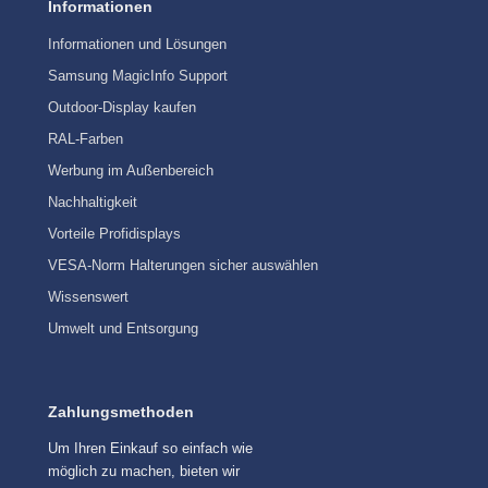
Informationen
Informationen und Lösungen
Samsung MagicInfo Support
Outdoor-Display kaufen
RAL-Farben
Werbung im Außenbereich
Nachhaltigkeit
Vorteile Profidisplays
VESA-Norm Halterungen sicher auswählen
Wissenswert
Umwelt und Entsorgung
Zahlungsmethoden
Um Ihren Einkauf so einfach wie
möglich zu machen, bieten wir