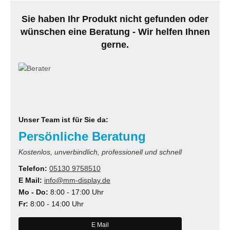
Sie haben Ihr Produkt nicht gefunden oder
wünschen eine Beratung - Wir helfen Ihnen
gerne.
Unser Team ist für Sie da:
Persönliche Beratung
Kostenlos, unverbindlich, professionell und schnell
Telefon:
05130 9758510
E Mail:
info@mm-display.de
Mo - Do:
8:00 - 17:00 Uhr
Fr:
8:00 - 14:00 Uhr
E Mail