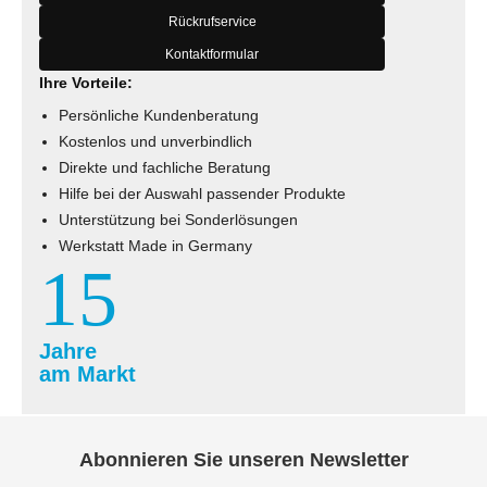
Rückrufservice
Kontaktformular
Ihre Vorteile:
Persönliche Kundenberatung
Kostenlos und unverbindlich
Direkte und fachliche Beratung
Hilfe bei der Auswahl passender Produkte
Unterstützung bei Sonderlösungen
Werkstatt Made in Germany
15
Jahre
am Markt
Abonnieren Sie unseren Newsletter