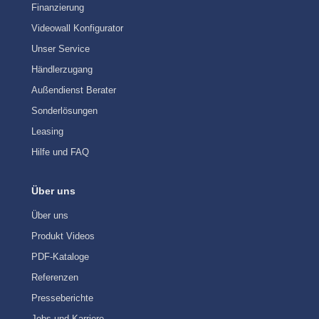
Finanzierung
Videowall Konfigurator
Unser Service
Händlerzugang
Außendienst Berater
Sonderlösungen
Leasing
Hilfe und FAQ
Über uns
Über uns
Produkt Videos
PDF-Kataloge
Referenzen
Presseberichte
Jobs und Karriere