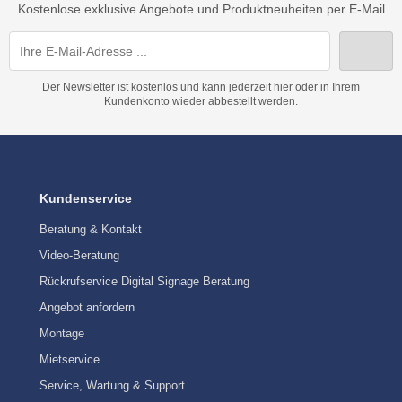
Kostenlose exklusive Angebote und Produktneuheiten per E-Mail
Der Newsletter ist kostenlos und kann jederzeit hier oder in Ihrem
Kundenkonto wieder abbestellt werden.
Kundenservice
Beratung & Kontakt
Video-Beratung
Rückrufservice Digital Signage Beratung
Angebot anfordern
Montage
Mietservice
Service, Wartung & Support