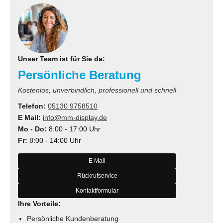
Unser Team ist für Sie da:
Persönliche Beratung
Kostenlos, unverbindlich, professionell und schnell
Telefon:
05130 9758510
E Mail:
info@mm-display.de
Mo - Do:
8:00 - 17:00 Uhr
Fr:
8:00 - 14:00 Uhr
E Mail
Rückrufservice
Kontaktformular
Ihre Vorteile:
Persönliche Kundenberatung