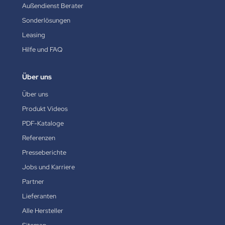
Außendienst Berater
Sonderlösungen
Leasing
Hilfe und FAQ
Über uns
Über uns
Produkt Videos
PDF-Kataloge
Referenzen
Presseberichte
Jobs und Karriere
Partner
Lieferanten
Alle Hersteller