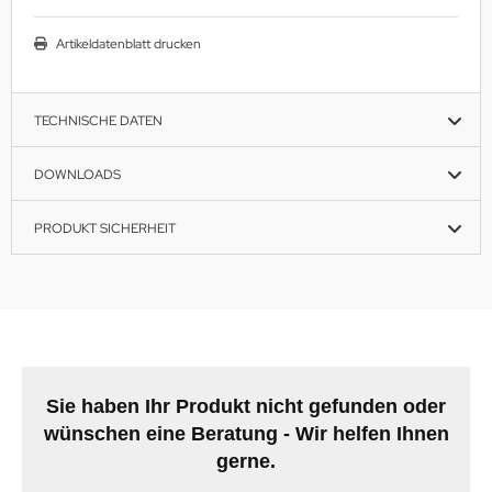
Artikeldatenblatt drucken
TECHNISCHE DATEN
DOWNLOADS
PRODUKT SICHERHEIT
Sie haben Ihr Produkt nicht gefunden oder
wünschen eine Beratung - Wir helfen Ihnen
gerne.