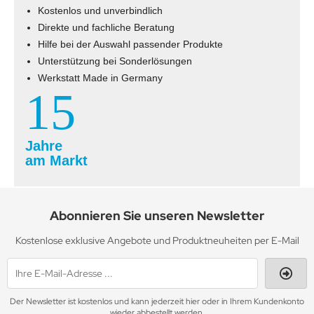
Kostenlos und unverbindlich
Direkte und fachliche Beratung
Hilfe bei der Auswahl passender Produkte
Unterstützung bei Sonderlösungen
Werkstatt Made in Germany
15
Jahre
am Markt
Abonnieren Sie unseren Newsletter
Kostenlose exklusive Angebote und Produktneuheiten per E-Mail
Der Newsletter ist kostenlos und kann jederzeit hier oder in Ihrem Kundenkonto
wieder abbestellt werden.