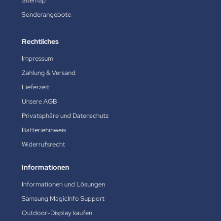
Sitemap
Sonderangebote
Rechtliches
Impressum
Zahlung & Versand
Lieferzeit
Unsere AGB
Privatsphäre und Datenschutz
Batteriehinweis
Widerrufsrecht
Informationen
Informationen und Lösungen
Samsung MagicInfo Support
Outdoor-Display kaufen