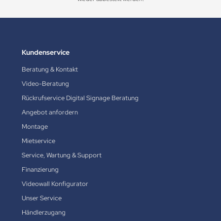
Kundenservice
Beratung & Kontakt
Video-Beratung
Rückrufservice Digital Signage Beratung
Angebot anfordern
Montage
Mietservice
Service, Wartung & Support
Finanzierung
Videowall Konfigurator
Unser Service
Händlerzugang