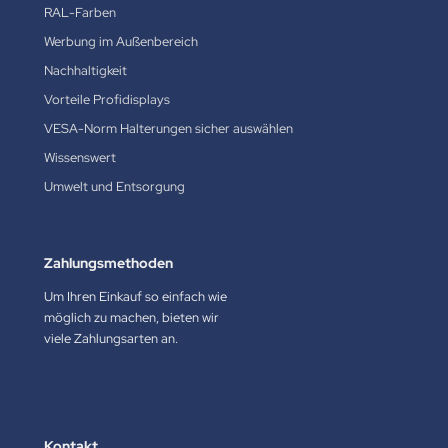
RAL-Farben
Werbung im Außenbereich
Nachhaltigkeit
Vorteile Profidisplays
VESA-Norm Halterungen sicher auswählen
Wissenswert
Umwelt und Entsorgung
Zahlungsmethoden
Um Ihren Einkauf so einfach wie
möglich zu machen, bieten wir
viele Zahlungsarten an.
Kontakt