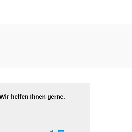
Wir helfen Ihnen gerne.