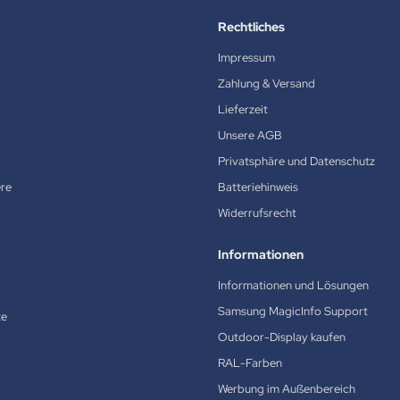
Rechtliches
Impressum
Zahlung & Versand
Lieferzeit
Unsere AGB
Privatsphäre und Datenschutz
ere
Batteriehinweis
Widerrufsrecht
Informationen
Informationen und Lösungen
Samsung MagicInfo Support
te
Outdoor-Display kaufen
RAL-Farben
Werbung im Außenbereich