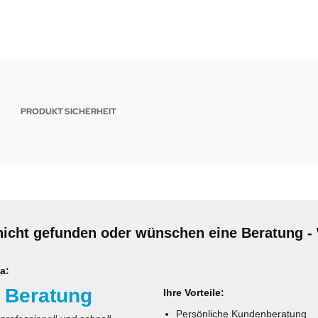
PRODUKT SICHERHEIT
nicht gefunden oder wünschen eine Beratung - 
a:
 Beratung
Ihre Vorteile:
Persönliche Kundenberatung