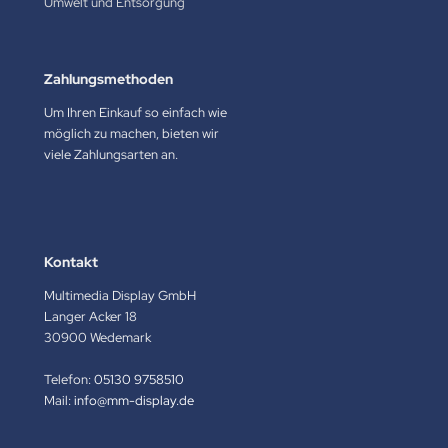
Umwelt und Entsorgung
Zahlungsmethoden
Um Ihren Einkauf so einfach wie
möglich zu machen, bieten wir
viele Zahlungsarten an.
Kontakt
Multimedia Display GmbH
Langer Acker 18
30900 Wedemark
Telefon:
05130 9758510
Mail:
info@mm-display.de