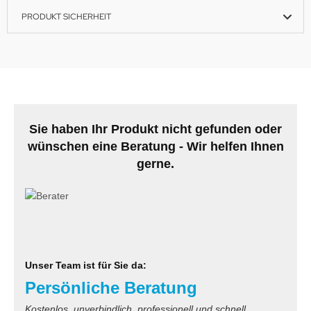
PRODUKT SICHERHEIT
Sie haben Ihr Produkt nicht gefunden oder
wünschen eine Beratung - Wir helfen Ihnen
gerne.
Unser Team ist für Sie da:
Persönliche Beratung
Kostenlos, unverbindlich, professionell und schnell