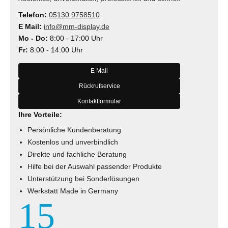
Telefon:
05130 9758510
E Mail:
info@mm-display.de
Mo - Do:
8:00 - 17:00 Uhr
Fr:
8:00 - 14:00 Uhr
E Mail
Rückrufservice
Kontaktformular
Ihre Vorteile:
Persönliche Kundenberatung
Kostenlos und unverbindlich
Direkte und fachliche Beratung
Hilfe bei der Auswahl passender Produkte
Unterstützung bei Sonderlösungen
Werkstatt Made in Germany
15