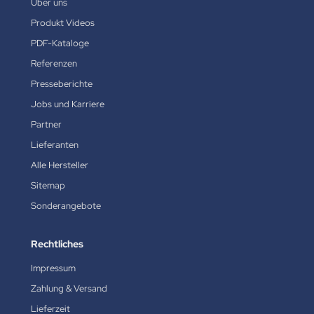
Über uns
Produkt Videos
PDF-Kataloge
Referenzen
Presseberichte
Jobs und Karriere
Partner
Lieferanten
Alle Hersteller
Sitemap
Sonderangebote
Rechtliches
Impressum
Zahlung & Versand
Lieferzeit