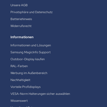
Unsere AGB
Privatsphäre und Datenschutz
Batteriehinweis
Widerrufsrecht
Informationen
Informationen und Lösungen
Samsung MagicInfo Support
Outdoor-Display kaufen
RAL-Farben
Werbung im Außenbereich
Nachhaltigkeit
Vorteile Profidisplays
VESA-Norm Halterungen sicher auswählen
Wissenswert