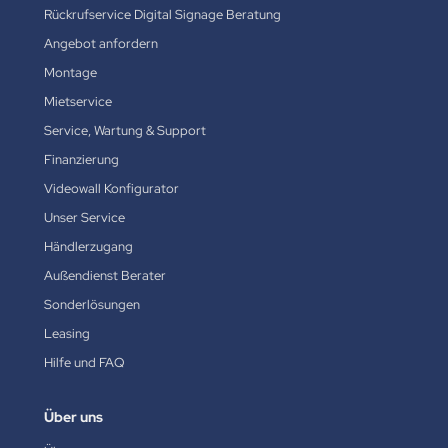
Rückrufservice Digital Signage Beratung
Angebot anfordern
Montage
Mietservice
Service, Wartung & Support
Finanzierung
Videowall Konfigurator
Unser Service
Händlerzugang
Außendienst Berater
Sonderlösungen
Leasing
Hilfe und FAQ
Über uns