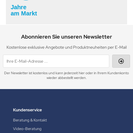
Jahre
am Markt
Abonnieren Sie unseren Newsletter
Kostenlose exklusive Angebote und Produktneuheiten per E-Mail
Der Newsletter ist kostenlos und kann jederzeit hier oder in Ihrem Kundenkonto
wieder abbestellt werden.
Kundenservice
Beratung & Kontakt
Video-Beratung