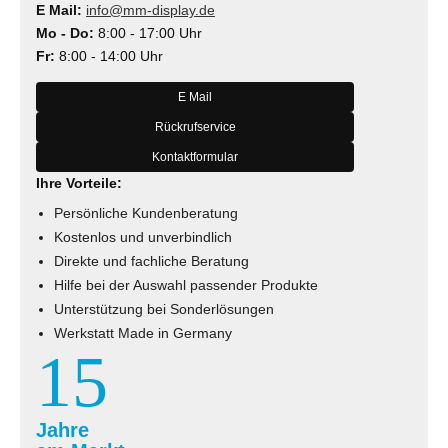
E Mail:
info@mm-display.de
Mo - Do:
8:00 - 17:00 Uhr
Fr:
8:00 - 14:00 Uhr
E Mail
Rückrufservice
Kontaktformular
Ihre Vorteile:
Persönliche Kundenberatung
Kostenlos und unverbindlich
Direkte und fachliche Beratung
Hilfe bei der Auswahl passender Produkte
Unterstützung bei Sonderlösungen
Werkstatt Made in Germany
15
Jahre