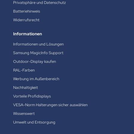
Privatsphäre und Datenschutz
Batteriehinweis
Widerrufsrecht
Informationen
Informationen und Lösungen
Samsung MagicInfo Support
Outdoor-Display kaufen
RAL-Farben
Werbung im Außenbereich
Nachhaltigkeit
Vorteile Profidisplays
VESA-Norm Halterungen sicher auswählen
Wissenswert
Umwelt und Entsorgung