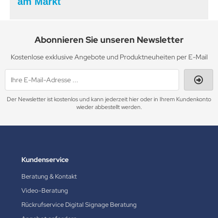
am Markt
Abonnieren Sie unseren Newsletter
Kostenlose exklusive Angebote und Produktneuheiten per E-Mail
Der Newsletter ist kostenlos und kann jederzeit hier oder in Ihrem Kundenkonto
wieder abbestellt werden.
Kundenservice
Beratung & Kontakt
Video-Beratung
Rückrufservice Digital Signage Beratung