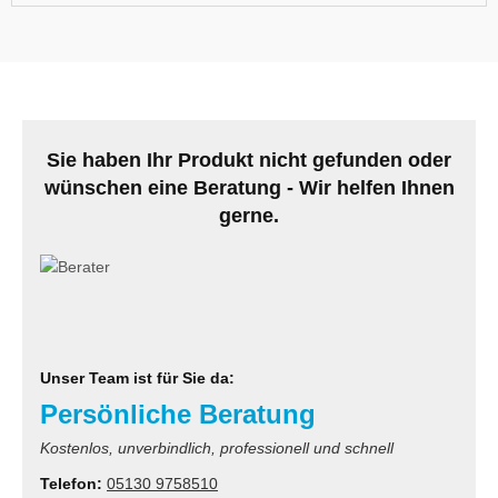
Sie haben Ihr Produkt nicht gefunden oder
wünschen eine Beratung - Wir helfen Ihnen
gerne.
Unser Team ist für Sie da:
Persönliche Beratung
Kostenlos, unverbindlich, professionell und schnell
Telefon:
05130 9758510