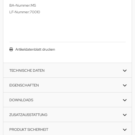
BA-Nummer:MS
LF-Nummer:70010
Artikeldatenblatt drucken
TECHNISCHE DATEN
EIGENSCHAFTEN
DOWNLOADS
ZUSATZAUSSTATTUNG
PRODUKT SICHERHEIT