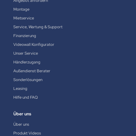
Angebot anfordern
Montage
Mietservice
Service, Wartung & Support
Finanzierung
Videowall Konfigurator
Unser Service
Händlerzugang
Außendienst Berater
Sonderlösungen
Leasing
Hilfe und FAQ
Über uns
Über uns
Produkt Videos