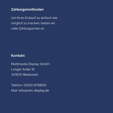
Zahlungsmethoden
Um Ihren Einkauf so einfach wie
möglich zu machen, bieten wir
viele Zahlungsarten an.
Kontakt
Multimedia Display GmbH
Langer Acker 18
30900 Wedemark
Telefon:
05130 9758510
Mail:
info@mm-display.de