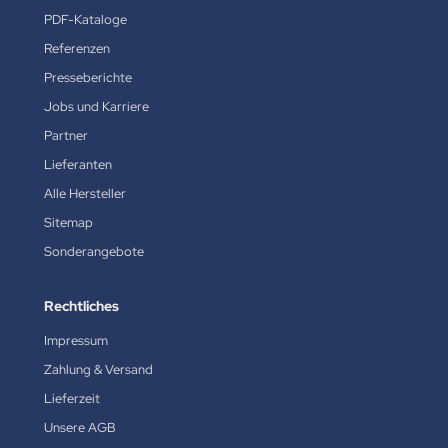
PDF-Kataloge
Referenzen
Presseberichte
Jobs und Karriere
Partner
Lieferanten
Alle Hersteller
Sitemap
Sonderangebote
Rechtliches
Impressum
Zahlung & Versand
Lieferzeit
Unsere AGB