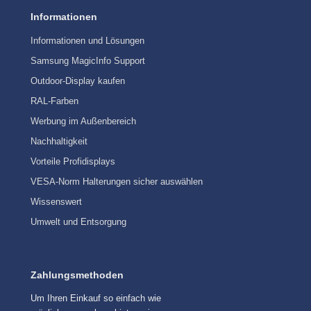
Informationen
Informationen und Lösungen
Samsung MagicInfo Support
Outdoor-Display kaufen
RAL-Farben
Werbung im Außenbereich
Nachhaltigkeit
Vorteile Profidisplays
VESA-Norm Halterungen sicher auswählen
Wissenswert
Umwelt und Entsorgung
Zahlungsmethoden
Um Ihren Einkauf so einfach wie