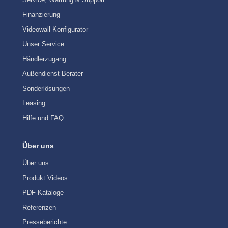
Finanzierung
Videowall Konfigurator
Unser Service
Händlerzugang
Außendienst Berater
Sonderlösungen
Leasing
Hilfe und FAQ
Über uns
Über uns
Produkt Videos
PDF-Kataloge
Referenzen
Presseberichte