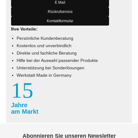
E Mail
Rückrufservice
Kontaktformular
Ihre Vorteile:
Persönliche Kundenberatung
Kostenlos und unverbindlich
Direkte und fachliche Beratung
Hilfe bei der Auswahl passender Produkte
Unterstützung bei Sonderlösungen
Werkstatt Made in Germany
15
Jahre
am Markt
Abonnieren Sie unseren Newsletter