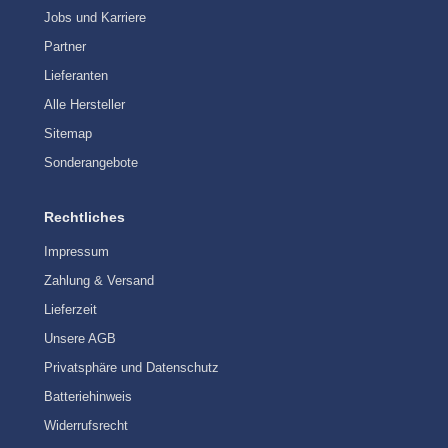
Jobs und Karriere
Partner
Lieferanten
Alle Hersteller
Sitemap
Sonderangebote
Rechtliches
Impressum
Zahlung & Versand
Lieferzeit
Unsere AGB
Privatsphäre und Datenschutz
Batteriehinweis
Widerrufsrecht