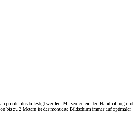
tan problemlos befestigt werden. Mit seiner leichten Handhabung und
on bis zu 2 Metern ist der montierte Bildschirm immer auf optimaler