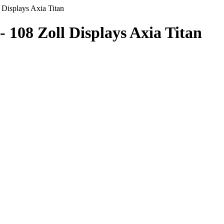
Displays Axia Titan
108 Zoll Displays Axia Titan