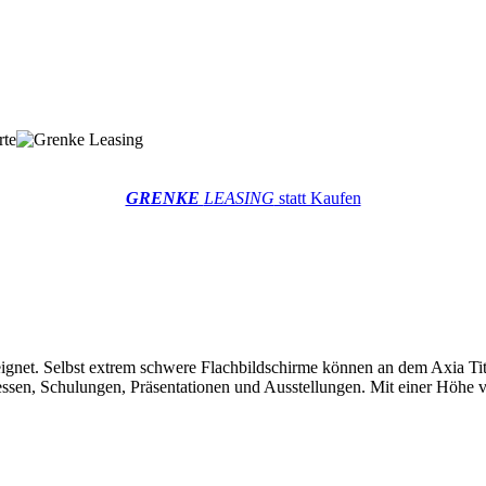
GRENKE
LEASING
statt Kaufen
eignet. Selbst extrem schwere Flachbildschirme können an dem Axia Ti
Messen, Schulungen, Präsentationen und Ausstellungen. Mit einer Höhe v