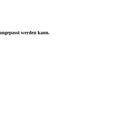
e angepasst werden kann.