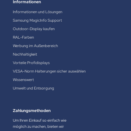
Informationen
Informationen und Lösungen
Samsung MagicInfo Support
Outdoor-Display kaufen
RAL-Farben
Werbung im Außenbereich
Nachhaltigkeit
Vorteile Profidisplays
VESA-Norm Halterungen sicher auswählen
Wissenswert
Umwelt und Entsorgung
Zahlungsmethoden
Um Ihren Einkauf so einfach wie
möglich zu machen, bieten wir