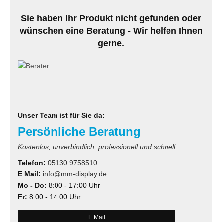
Sie haben Ihr Produkt nicht gefunden oder
wünschen eine Beratung - Wir helfen Ihnen
gerne.
Unser Team ist für Sie da:
Persönliche Beratung
Kostenlos, unverbindlich, professionell und schnell
Telefon:
05130 9758510
E Mail:
info@mm-display.de
Mo - Do:
8:00 - 17:00 Uhr
Fr:
8:00 - 14:00 Uhr
E Mail