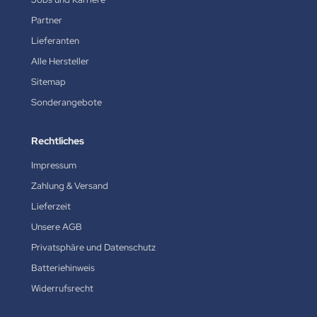
Partner
Lieferanten
Alle Hersteller
Sitemap
Sonderangebote
Rechtliches
Impressum
Zahlung & Versand
Lieferzeit
Unsere AGB
Privatsphäre und Datenschutz
Batteriehinweis
Widerrufsrecht