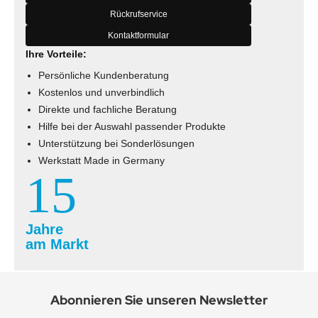
Rückrufservice
Kontaktformular
Ihre Vorteile:
Persönliche Kundenberatung
Kostenlos und unverbindlich
Direkte und fachliche Beratung
Hilfe bei der Auswahl passender Produkte
Unterstützung bei Sonderlösungen
Werkstatt Made in Germany
15
Jahre
am Markt
Abonnieren Sie unseren Newsletter