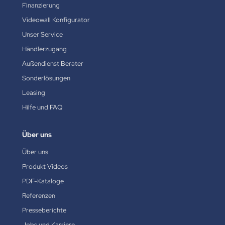
Finanzierung
Videowall Konfigurator
Unser Service
Händlerzugang
Außendienst Berater
Sonderlösungen
Leasing
Hilfe und FAQ
Über uns
Über uns
Produkt Videos
PDF-Kataloge
Referenzen
Presseberichte
Jobs und Karriere