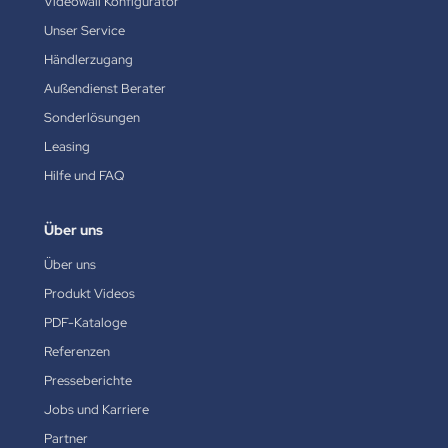
Videowall Konfigurator
Unser Service
Händlerzugang
Außendienst Berater
Sonderlösungen
Leasing
Hilfe und FAQ
Über uns
Über uns
Produkt Videos
PDF-Kataloge
Referenzen
Presseberichte
Jobs und Karriere
Partner