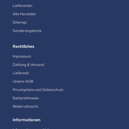
Lieferanten
Alle Hersteller
Sitemap
Sonderangebote
Rechtliches
Impressum
Zahlung & Versand
Lieferzeit
Unsere AGB
Privatsphäre und Datenschutz
Batteriehinweis
Widerrufsrecht
Informationen