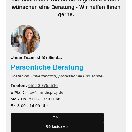
wünschen eine Beratung - Wir helfen Ihnen
gerne.
Unser Team ist für Sie da:
Persönliche Beratung
Kostenlos, unverbindlich, professionell und schnell
Telefon:
05130 9758510
E Mail:
info@mm-display.de
Mo - Do:
8:00 - 17:00 Uhr
Fr:
8:00 - 14:00 Uhr
E Mail
Rückrufservice