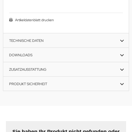
Artikeldatenblatt drucken
TECHNISCHE DATEN
DOWNLOADS
ZUSATZAUSSTATTUNG
PRODUKT SICHERHEIT
Sie haben Ihr Produkt nicht gefunden oder