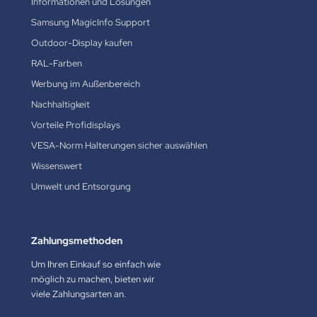
Informationen und Lösungen
Samsung MagicInfo Support
Outdoor-Display kaufen
RAL-Farben
Werbung im Außenbereich
Nachhaltigkeit
Vorteile Profidisplays
VESA-Norm Halterungen sicher auswählen
Wissenswert
Umwelt und Entsorgung
Zahlungsmethoden
Um Ihren Einkauf so einfach wie
möglich zu machen, bieten wir
viele Zahlungsarten an.