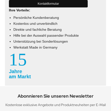
Kontaktformular
Ihre Vorteile:
Persönliche Kundenberatung
Kostenlos und unverbindlich
Direkte und fachliche Beratung
Hilfe bei der Auswahl passender Produkte
Unterstützung bei Sonderlösungen
Werkstatt Made in Germany
15
Jahre
am Markt
Abonnieren Sie unseren Newsletter
Kostenlose exklusive Angebote und Produktneuheiten per E-Mail