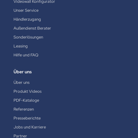
Videowall Konfigurator
Unser Service
Händlerzugang
Außendienst Berater
Sonderlösungen
Leasing
Hilfe und FAQ
Über uns
Über uns
Produkt Videos
PDF-Kataloge
Referenzen
Presseberichte
Jobs und Karriere
Partner