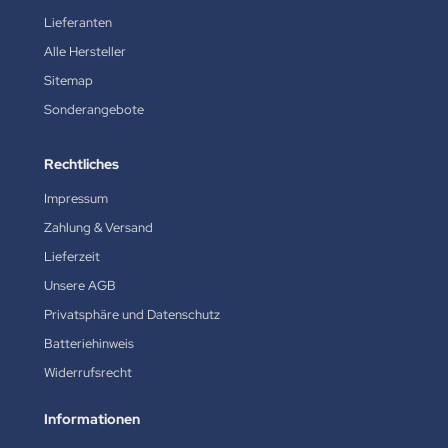
Lieferanten
Alle Hersteller
Sitemap
Sonderangebote
Rechtliches
Impressum
Zahlung & Versand
Lieferzeit
Unsere AGB
Privatsphäre und Datenschutz
Batteriehinweis
Widerrufsrecht
Informationen