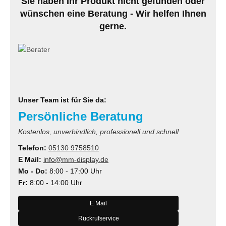
Sie haben Ihr Produkt nicht gefunden oder
wünschen eine Beratung - Wir helfen Ihnen
gerne.
Unser Team ist für Sie da:
Persönliche Beratung
Kostenlos, unverbindlich, professionell und schnell
Telefon:
05130 9758510
E Mail:
info@mm-display.de
Mo - Do:
8:00 - 17:00 Uhr
Fr:
8:00 - 14:00 Uhr
E Mail
Rückrufservice