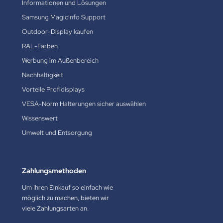
Informationen und Lösungen
Samsung MagicInfo Support
Outdoor-Display kaufen
RAL-Farben
Werbung im Außenbereich
Nachhaltigkeit
Vorteile Profidisplays
VESA-Norm Halterungen sicher auswählen
Wissenswert
Umwelt und Entsorgung
Zahlungsmethoden
Um Ihren Einkauf so einfach wie
möglich zu machen, bieten wir
viele Zahlungsarten an.