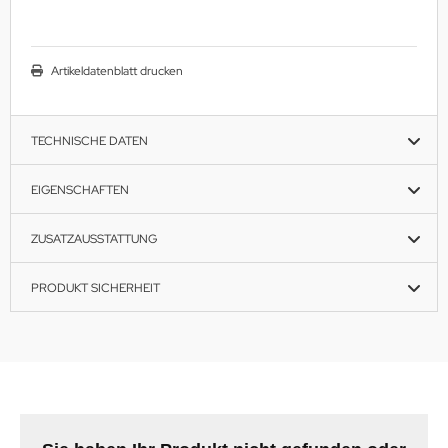
Artikeldatenblatt drucken
TECHNISCHE DATEN
EIGENSCHAFTEN
ZUSATZAUSSTATTUNG
PRODUKT SICHERHEIT