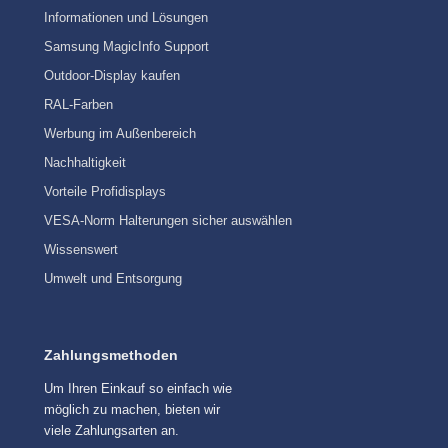
Informationen und Lösungen
Samsung MagicInfo Support
Outdoor-Display kaufen
RAL-Farben
Werbung im Außenbereich
Nachhaltigkeit
Vorteile Profidisplays
VESA-Norm Halterungen sicher auswählen
Wissenswert
Umwelt und Entsorgung
Zahlungsmethoden
Um Ihren Einkauf so einfach wie
möglich zu machen, bieten wir
viele Zahlungsarten an.