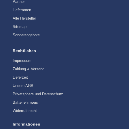
Partner
Lieferanten
Alle Hersteller
Sitemap
Sonderangebote
Rechtliches
Impressum
Zahlung & Versand
Lieferzeit
Unsere AGB
Privatsphäre und Datenschutz
Batteriehinweis
Widerrufsrecht
Informationen