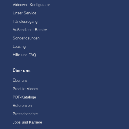
Videowall Konfigurator
Unser Service
Händlerzugang
Außendienst Berater
Sonderlösungen
Leasing
Hilfe und FAQ
Über uns
Über uns
Produkt Videos
PDF-Kataloge
Referenzen
Presseberichte
Jobs und Karriere