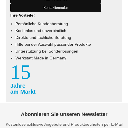
Kontaktformular
Ihre Vorteile:
Persönliche Kundenberatung
Kostenlos und unverbindlich
Direkte und fachliche Beratung
Hilfe bei der Auswahl passender Produkte
Unterstützung bei Sonderlösungen
Werkstatt Made in Germany
15
Jahre
am Markt
Abonnieren Sie unseren Newsletter
Kostenlose exklusive Angebote und Produktneuheiten per E-Mail