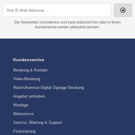
Der Newsletter ist kostenlos und kann jederzeit hier oder in Ihrem
Kundenkonto wieder abbestellt werden.
Kundenservice
Beratung & Kontakt
Video-Beratung
Rückrufservice Digital Signage Beratung
Angebot anfordern
Montage
Mietservice
Service, Wartung & Support
Finanzierung