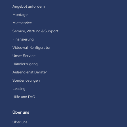
Angebot anfordern
Montage
Mietservice
Service, Wartung & Support
Finanzierung
Videowall Konfigurator
Unser Service
Händlerzugang
Außendienst Berater
Sonderlösungen
Leasing
Hilfe und FAQ
Über uns
Über uns