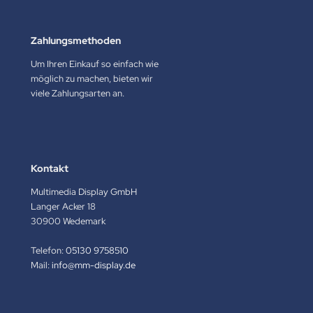
Zahlungsmethoden
Um Ihren Einkauf so einfach wie
möglich zu machen, bieten wir
viele Zahlungsarten an.
Kontakt
Multimedia Display GmbH
Langer Acker 18
30900 Wedemark
Telefon:
05130 9758510
Mail:
info@mm-display.de