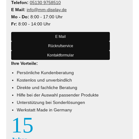
Telefon:
05130 9758510
E Mail:
info@mm-display.de
Mo - Do:
8:00 - 17:00 Uhr
Fr:
8:00 - 14:00 Uhr
E Mail
Rückrufservice
Kontaktformular
Ihre Vorteile:
Persönliche Kundenberatung
Kostenlos und unverbindlich
Direkte und fachliche Beratung
Hilfe bei der Auswahl passender Produkte
Unterstützung bei Sonderlösungen
Werkstatt Made in Germany
15