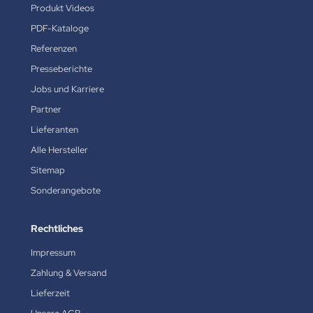
Produkt Videos
PDF-Kataloge
Referenzen
Presseberichte
Jobs und Karriere
Partner
Lieferanten
Alle Hersteller
Sitemap
Sonderangebote
Rechtliches
Impressum
Zahlung & Versand
Lieferzeit