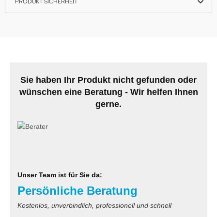
PRODUKT SICHERHEIT
Sie haben Ihr Produkt nicht gefunden oder
wünschen eine Beratung - Wir helfen Ihnen
gerne.
Unser Team ist für Sie da:
Persönliche Beratung
Kostenlos, unverbindlich, professionell und schnell