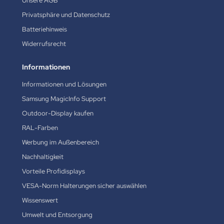
Unsere AGB
Privatsphäre und Datenschutz
Batteriehinweis
Widerrufsrecht
Informationen
Informationen und Lösungen
Samsung MagicInfo Support
Outdoor-Display kaufen
RAL-Farben
Werbung im Außenbereich
Nachhaltigkeit
Vorteile Profidisplays
VESA-Norm Halterungen sicher auswählen
Wissenswert
Umwelt und Entsorgung