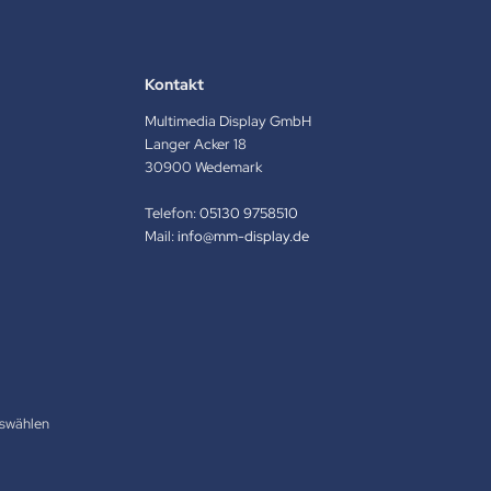
Kontakt
Multimedia Display GmbH
Langer Acker 18
30900 Wedemark
Telefon:
05130 9758510
Mail:
info@mm-display.de
swählen