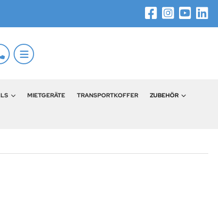
LLS
MIETGERÄTE
TRANSPORTKOFFER
ZUBEHÖR