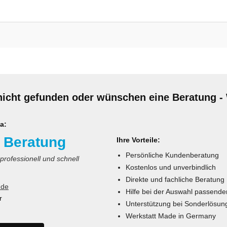
nicht gefunden oder wünschen eine Beratung - 
a:
 Beratung
Ihre Vorteile:
Persönliche Kundenberatung
 professionell und schnell
Kostenlos und unverbindlich
Direkte und fachliche Beratung
.de
Hilfe bei der Auswahl passende
r
Unterstützung bei Sonderlösun
Werkstatt Made in Germany