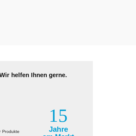
Wir helfen Ihnen gerne.
15
Jahre
r Produkte