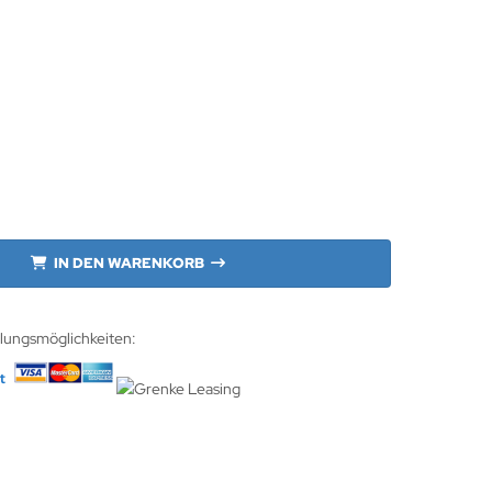
IN DEN WARENKORB
hlungsmöglichkeiten: