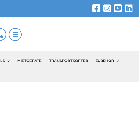
LLS
MIETGERÄTE
TRANSPORTKOFFER
ZUBEHÖR