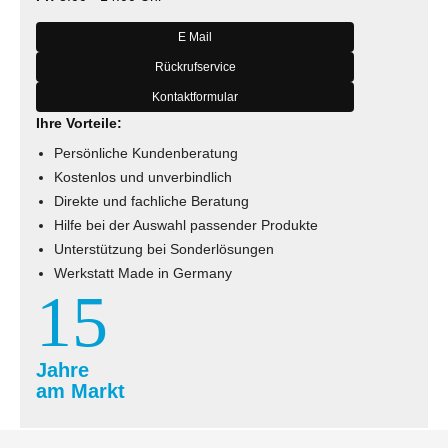
E Mail
Rückrufservice
Kontaktformular
Ihre Vorteile:
Persönliche Kundenberatung
Kostenlos und unverbindlich
Direkte und fachliche Beratung
Hilfe bei der Auswahl passender Produkte
Unterstützung bei Sonderlösungen
Werkstatt Made in Germany
15
Jahre
am Markt