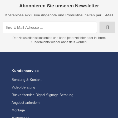
Abonnieren Sie unseren Newsletter
Kostenlose exklusive Angebote und Produktneuheiten per E-Mail
Der Newsletter ist kostenlos und kann jederzeit hier oder in Ihrem
Kundenkonto wieder abbestellt werden.
Kundenservice
Beratung & Kontakt
Video-Beratung
Rückrufservice Digital Signage Beratung
Angebot anfordern
Montage
Mietservice