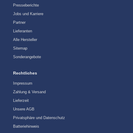
Presseberichte
Jobs und Karriere
Partner
Lieferanten
Alle Hersteller
Sitemap
Sonderangebote
Rechtliches
Impressum
Zahlung & Versand
Lieferzeit
Unsere AGB
Privatsphäre und Datenschutz
Batteriehinweis