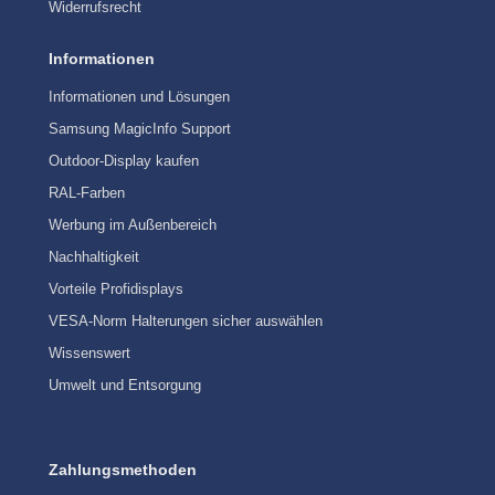
Widerrufsrecht
Informationen
Informationen und Lösungen
Samsung MagicInfo Support
Outdoor-Display kaufen
RAL-Farben
Werbung im Außenbereich
Nachhaltigkeit
Vorteile Profidisplays
VESA-Norm Halterungen sicher auswählen
Wissenswert
Umwelt und Entsorgung
Zahlungsmethoden