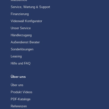
Service, Wartung & Support
Finanzierung
Videowall Konfigurator
Unser Service
Händlerzugang
Außendienst Berater
Sonderlösungen
Leasing
Hilfe und FAQ
Über uns
Über uns
Produkt Videos
PDF-Kataloge
Referenzen