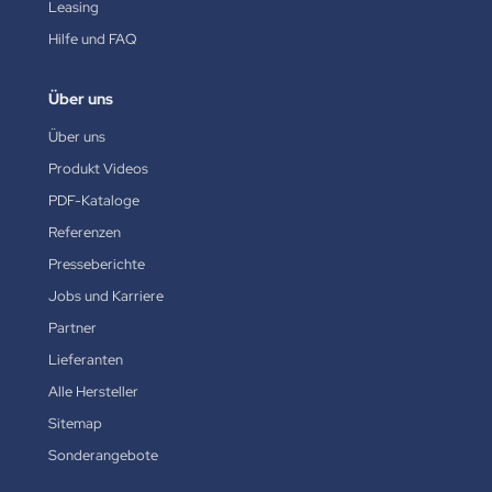
Leasing
Hilfe und FAQ
Über uns
Über uns
Produkt Videos
PDF-Kataloge
Referenzen
Presseberichte
Jobs und Karriere
Partner
Lieferanten
Alle Hersteller
Sitemap
Sonderangebote