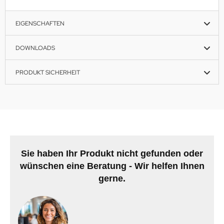
EIGENSCHAFTEN
DOWNLOADS
PRODUKT SICHERHEIT
Sie haben Ihr Produkt nicht gefunden oder
wünschen eine Beratung - Wir helfen Ihnen
gerne.