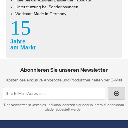
Unterstützung bei Sonderlösungen
Werkstatt Made in Germany
15
Jahre
am Markt
Abonnieren Sie unseren Newsletter
Kostenlose exklusive Angebote und Produktneuheiten per E-Mail
Der Newsletter ist kostenlos und kann jederzeit hier oder in Ihrem Kundenkonto
wieder abbestellt werden.