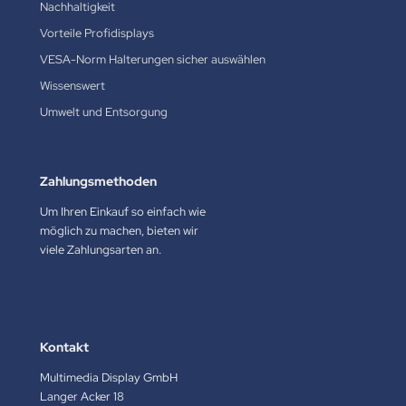
Nachhaltigkeit
Vorteile Profidisplays
VESA-Norm Halterungen sicher auswählen
Wissenswert
Umwelt und Entsorgung
Zahlungsmethoden
Um Ihren Einkauf so einfach wie
möglich zu machen, bieten wir
viele Zahlungsarten an.
Kontakt
Multimedia Display GmbH
Langer Acker 18