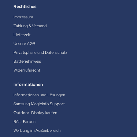
Rechtliches
Impressum
Zahlung & Versand
Lieferzeit
Unsere AGB
Privatsphäre und Datenschutz
Batteriehinweis
Widerrufsrecht
Informationen
Informationen und Lösungen
Samsung MagicInfo Support
Outdoor-Display kaufen
RAL-Farben
Werbung im Außenbereich