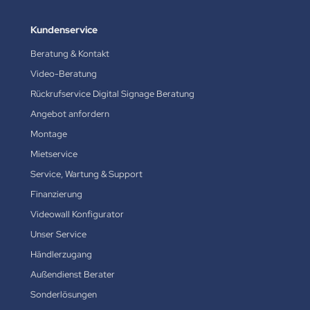
Kundenservice
Beratung & Kontakt
Video-Beratung
Rückrufservice Digital Signage Beratung
Angebot anfordern
Montage
Mietservice
Service, Wartung & Support
Finanzierung
Videowall Konfigurator
Unser Service
Händlerzugang
Außendienst Berater
Sonderlösungen