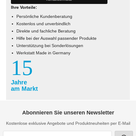
Ihre Vorteile:
Persönliche Kundenberatung
Kostenlos und unverbindlich
Direkte und fachliche Beratung
Hilfe bei der Auswahl passender Produkte
Unterstützung bei Sonderlösungen
Werkstatt Made in Germany
15
Jahre
am Markt
Abonnieren Sie unseren Newsletter
Kostenlose exklusive Angebote und Produktneuheiten per E-Mail