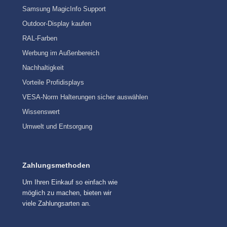
Samsung MagicInfo Support
Outdoor-Display kaufen
RAL-Farben
Werbung im Außenbereich
Nachhaltigkeit
Vorteile Profidisplays
VESA-Norm Halterungen sicher auswählen
Wissenswert
Umwelt und Entsorgung
Zahlungsmethoden
Um Ihren Einkauf so einfach wie
möglich zu machen, bieten wir
viele Zahlungsarten an.