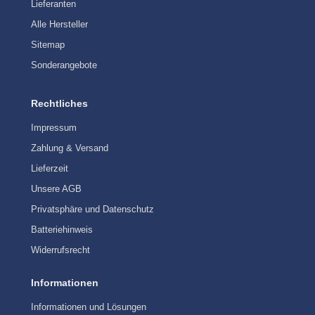
Lieferanten
Alle Hersteller
Sitemap
Sonderangebote
Rechtliches
Impressum
Zahlung & Versand
Lieferzeit
Unsere AGB
Privatsphäre und Datenschutz
Batteriehinweis
Widerrufsrecht
Informationen
Informationen und Lösungen