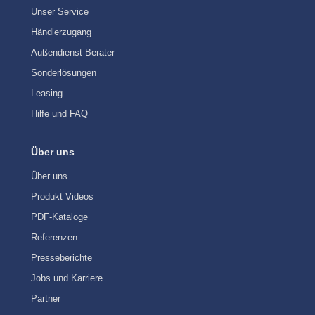
Unser Service
Händlerzugang
Außendienst Berater
Sonderlösungen
Leasing
Hilfe und FAQ
Über uns
Über uns
Produkt Videos
PDF-Kataloge
Referenzen
Presseberichte
Jobs und Karriere
Partner