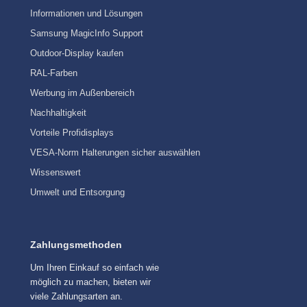
Informationen und Lösungen
Samsung MagicInfo Support
Outdoor-Display kaufen
RAL-Farben
Werbung im Außenbereich
Nachhaltigkeit
Vorteile Profidisplays
VESA-Norm Halterungen sicher auswählen
Wissenswert
Umwelt und Entsorgung
Zahlungsmethoden
Um Ihren Einkauf so einfach wie
möglich zu machen, bieten wir
viele Zahlungsarten an.