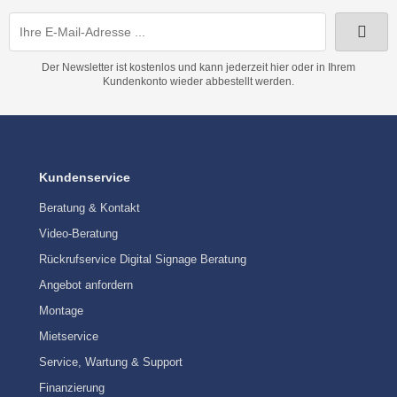
Der Newsletter ist kostenlos und kann jederzeit hier oder in Ihrem
Kundenkonto wieder abbestellt werden.
Kundenservice
Beratung & Kontakt
Video-Beratung
Rückrufservice Digital Signage Beratung
Angebot anfordern
Montage
Mietservice
Service, Wartung & Support
Finanzierung