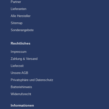
Partner
Lieferanten
Alle Hersteller
Sitemap
Sonderangebote
Rechtliches
Impressum
Zahlung & Versand
Lieferzeit
Unsere AGB
Privatsphäre und Datenschutz
Batteriehinweis
Widerrufsrecht
Informationen