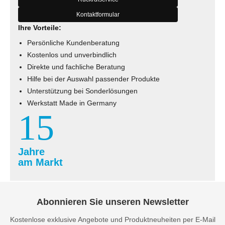
Kontaktformular
Ihre Vorteile:
Persönliche Kundenberatung
Kostenlos und unverbindlich
Direkte und fachliche Beratung
Hilfe bei der Auswahl passender Produkte
Unterstützung bei Sonderlösungen
Werkstatt Made in Germany
15
Jahre
am Markt
Abonnieren Sie unseren Newsletter
Kostenlose exklusive Angebote und Produktneuheiten per E-Mail