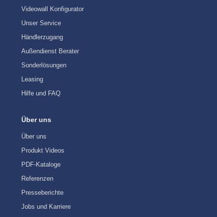
Videowall Konfigurator
Unser Service
Händlerzugang
Außendienst Berater
Sonderlösungen
Leasing
Hilfe und FAQ
Über uns
Über uns
Produkt Videos
PDF-Kataloge
Referenzen
Presseberichte
Jobs und Karriere