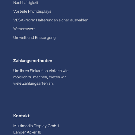
Nachhaltigkeit
Vorteile Profidisplays
VESA-Norm Halterungen sicher auswählen
Wissenswert
Umwelt und Entsorgung
Zahlungsmethoden
Um Ihren Einkauf so einfach wie
möglich zu machen, bieten wir
viele Zahlungsarten an.
Kontakt
Multimedia Display GmbH
Langer Acker 18