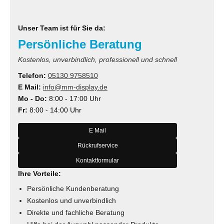
Unser Team ist für Sie da:
Persönliche Beratung
Kostenlos, unverbindlich, professionell und schnell
Telefon:
05130 9758510
E Mail:
info@mm-display.de
Mo - Do:
8:00 - 17:00 Uhr
Fr:
8:00 - 14:00 Uhr
E Mail
Rückrufservice
Kontaktformular
Ihre Vorteile:
Persönliche Kundenberatung
Kostenlos und unverbindlich
Direkte und fachliche Beratung