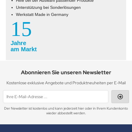
Hilfe bei der Auswahl passender Produkte
Unterstützung bei Sonderlösungen
Werkstatt Made in Germany
15
Jahre
am Markt
Abonnieren Sie unseren Newsletter
Kostenlose exklusive Angebote und Produktneuheiten per E-Mail
Der Newsletter ist kostenlos und kann jederzeit hier oder in Ihrem Kundenkonto
wieder abbestellt werden.