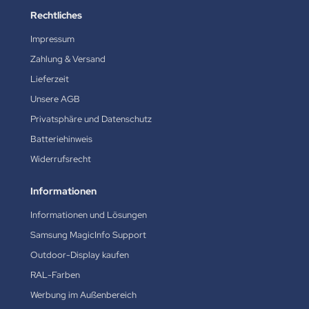
Rechtliches
Impressum
Zahlung & Versand
Lieferzeit
Unsere AGB
Privatsphäre und Datenschutz
Batteriehinweis
Widerrufsrecht
Informationen
Informationen und Lösungen
Samsung MagicInfo Support
Outdoor-Display kaufen
RAL-Farben
Werbung im Außenbereich