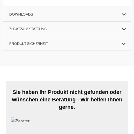
DOWNLOADS
ZUSATZAUSSTATTUNG
PRODUKT SICHERHEIT
Sie haben Ihr Produkt nicht gefunden oder
wünschen eine Beratung - Wir helfen Ihnen
gerne.