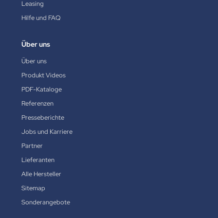
Leasing
Hilfe und FAQ
Über uns
Über uns
Produkt Videos
PDF-Kataloge
Referenzen
Presseberichte
Jobs und Karriere
Partner
Lieferanten
Alle Hersteller
Sitemap
Sonderangebote