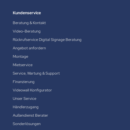
Kundenservice
Beratung & Kontakt
Video-Beratung
Rückrufservice Digital Signage Beratung
Angebot anfordern
Montage
Mietservice
Service, Wartung & Support
Finanzierung
Videowall Konfigurator
Unser Service
Händlerzugang
Außendienst Berater
Sonderlösungen