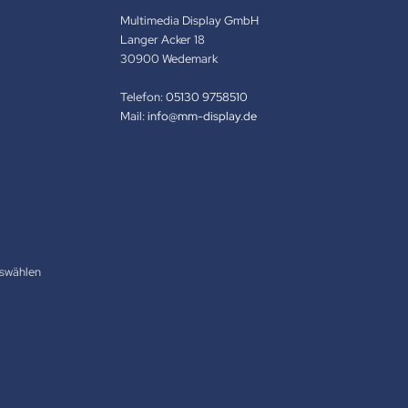
Multimedia Display GmbH
Langer Acker 18
30900 Wedemark
Telefon:
05130 9758510
Mail:
info@mm-display.de
swählen