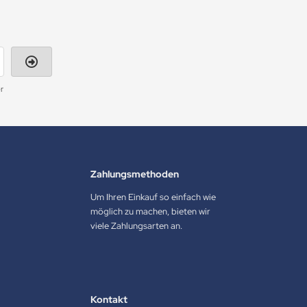
r
Zahlungsmethoden
Um Ihren Einkauf so einfach wie
möglich zu machen, bieten wir
viele Zahlungsarten an.
Kontakt