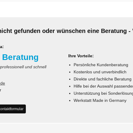
nicht gefunden oder wünschen eine Beratung - 
a:
 Beratung
Ihre Vorteile:
Persönliche Kundenberatung
 professionell und schnell
Kostenlos und unverbindlich
Direkte und fachliche Beratung
.de
Hilfe bei der Auswahl passende
r
Unterstützung bei Sonderlösun
Werkstatt Made in Germany
ontaktformular