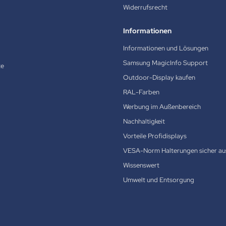
Widerrufsrecht
Informationen
Informationen und Lösungen
Samsung MagicInfo Support
te
Outdoor-Display kaufen
RAL-Farben
Werbung im Außenbereich
Nachhaltigkeit
Vorteile Profidisplays
VESA-Norm Halterungen sicher au
Wissenswert
Umwelt und Entsorgung