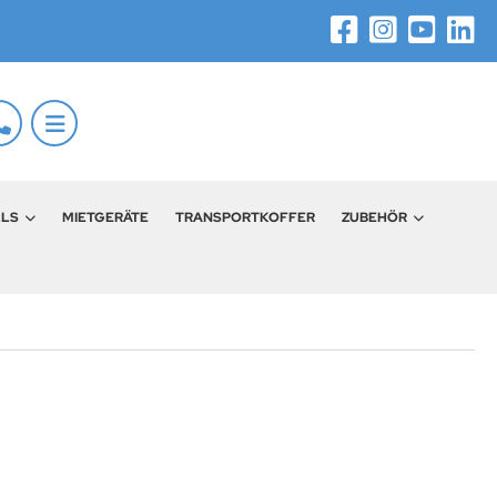
LLS
MIETGERÄTE
TRANSPORTKOFFER
ZUBEHÖR