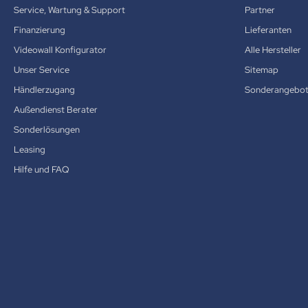
Service, Wartung & Support
Partner
Finanzierung
Lieferanten
Videowall Konfigurator
Alle Hersteller
Unser Service
Sitemap
Händlerzugang
Sonderangebo
Außendienst Berater
Sonderlösungen
Leasing
Hilfe und FAQ