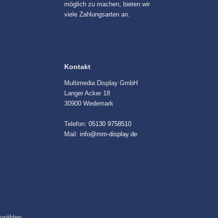
möglich zu machen, bieten wir
viele Zahlungsarten an.
Kontakt
Multimedia Display GmbH
Langer Acker 18
30900 Wedemark
Telefon:
05130 9758510
Mail:
info@mm-display.de
swählen