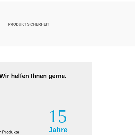
PRODUKT SICHERHEIT
Wir helfen Ihnen gerne.
15
Jahre
r Produkte