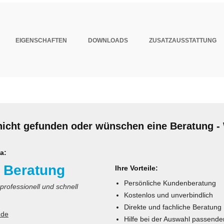
EIGENSCHAFTEN
DOWNLOADS
ZUSATZAUSSTATTUNG
nicht gefunden oder wünschen eine Beratung - 
a:
 Beratung
Ihre Vorteile:
Persönliche Kundenberatung
 professionell und schnell
Kostenlos und unverbindlich
Direkte und fachliche Beratung
.de
Hilfe bei der Auswahl passende