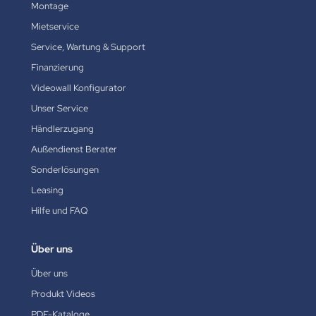
Montage
Mietservice
Service, Wartung & Support
Finanzierung
Videowall Konfigurator
Unser Service
Händlerzugang
Außendienst Berater
Sonderlösungen
Leasing
Hilfe und FAQ
Über uns
Über uns
Produkt Videos
PDF-Kataloge