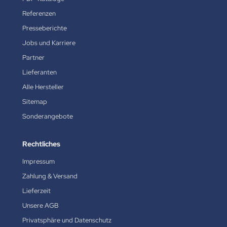
Referenzen
Presseberichte
Jobs und Karriere
Partner
Lieferanten
Alle Hersteller
Sitemap
Sonderangebote
Rechtliches
Impressum
Zahlung & Versand
Lieferzeit
Unsere AGB
Privatsphäre und Datenschutz