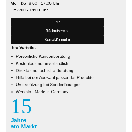
Mo - Do:
8:00 - 17:00 Uhr
Fr:
8:00 - 14:00 Uhr
E Mail
Rückrufservice
Kontaktformular
Ihre Vorteile:
Persönliche Kundenberatung
Kostenlos und unverbindlich
Direkte und fachliche Beratung
Hilfe bei der Auswahl passender Produkte
Unterstützung bei Sonderlösungen
Werkstatt Made in Germany
15
Jahre
am Markt