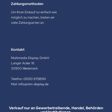
Zahlungsmethoden
Um Ihren Einkauf so einfach wie
möglich zu machen, bieten wir
viele Zahlungsarten an.
Kontakt
Multimedia Display GmbH
Langer Acker 18
30900 Wedemark
Telefon:
05130 9758510
Mail:
info@mm-display.de
Verkauf nur an Gewerbetreibende, Handel, Behörden
und Institutionen.