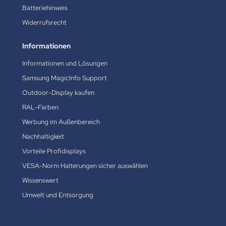
Batteriehinweis
Widerrufsrecht
Informationen
Informationen und Lösungen
Samsung MagicInfo Support
Outdoor-Display kaufen
RAL-Farben
Werbung im Außenbereich
Nachhaltigkeit
Vorteile Profidisplays
VESA-Norm Halterungen sicher auswählen
Wissenswert
Umwelt und Entsorgung