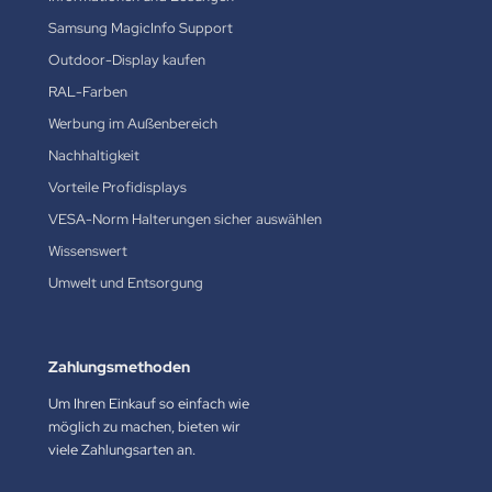
Samsung MagicInfo Support
Outdoor-Display kaufen
RAL-Farben
Werbung im Außenbereich
Nachhaltigkeit
Vorteile Profidisplays
VESA-Norm Halterungen sicher auswählen
Wissenswert
Umwelt und Entsorgung
Zahlungsmethoden
Um Ihren Einkauf so einfach wie
möglich zu machen, bieten wir
viele Zahlungsarten an.