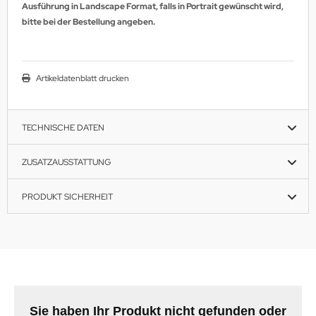
Ausführung in Landscape Format, falls in Portrait gewünscht wird,
bitte bei der Bestellung angeben.
Artikeldatenblatt drucken
TECHNISCHE DATEN
ZUSATZAUSSTATTUNG
PRODUKT SICHERHEIT
Sie haben Ihr Produkt nicht gefunden oder