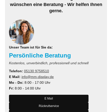
wünschen eine Beratung - Wir helfen Ihnen
gerne.
Unser Team ist für Sie da:
Persönliche Beratung
Kostenlos, unverbindlich, professionell und schnell
Telefon:
05130 9758510
E Mail:
info@mm-display.de
Mo - Do:
8:00 - 17:00 Uhr
Fr:
8:00 - 14:00 Uhr
E Mail
Rückrufservice