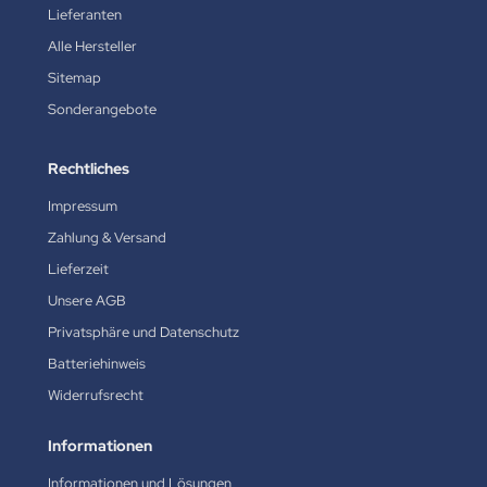
Lieferanten
Alle Hersteller
Sitemap
Sonderangebote
Rechtliches
Impressum
Zahlung & Versand
Lieferzeit
Unsere AGB
Privatsphäre und Datenschutz
Batteriehinweis
Widerrufsrecht
Informationen
Informationen und Lösungen