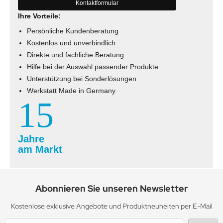
Kontaktformular
Ihre Vorteile:
Persönliche Kundenberatung
Kostenlos und unverbindlich
Direkte und fachliche Beratung
Hilfe bei der Auswahl passender Produkte
Unterstützung bei Sonderlösungen
Werkstatt Made in Germany
15
Jahre
am Markt
Abonnieren Sie unseren Newsletter
Kostenlose exklusive Angebote und Produktneuheiten per E-Mail