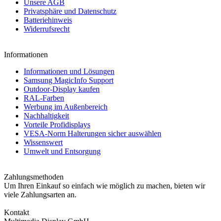
Unsere AGB
Privatsphäre und Datenschutz
Batteriehinweis
Widerrufsrecht
Informationen
Informationen und Lösungen
Samsung MagicInfo Support
Outdoor-Display kaufen
RAL-Farben
Werbung im Außenbereich
Nachhaltigkeit
Vorteile Profidisplays
VESA-Norm Halterungen sicher auswählen
Wissenswert
Umwelt und Entsorgung
Zahlungsmethoden
Um Ihren Einkauf so einfach wie möglich zu machen, bieten wir
viele Zahlungsarten an.
Kontakt