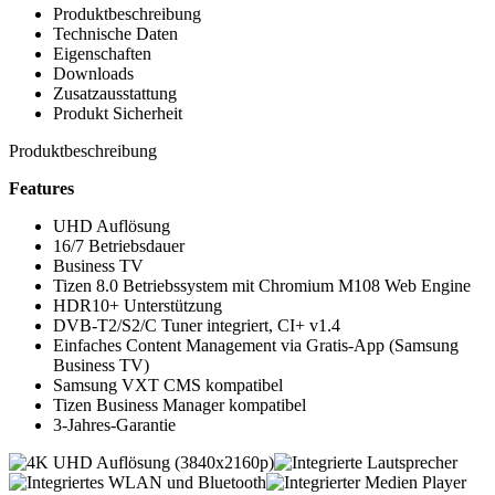
Produktbeschreibung
Technische Daten
Eigenschaften
Downloads
Zusatzausstattung
Produkt Sicherheit
Produktbeschreibung
Features
UHD Auflösung
16/7 Betriebsdauer
Business TV
Tizen 8.0 Betriebssystem mit Chromium M108 Web Engine
HDR10+ Unterstützung
DVB-T2/S2/C Tuner integriert, CI+ v1.4
Einfaches Content Management via Gratis-App (Samsung
Business TV)
Samsung VXT CMS kompatibel
Tizen Business Manager kompatibel
3-Jahres-Garantie