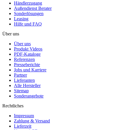
Händlerzugang
Außendienst Berater
Sonderlösungen
Leasing
Hilfe und FAQ
Über uns
Über uns
Produkt Videos
PDF-Kataloge
Referenzen
Presseberichte
Jobs und Karriere
Partner
Lieferanten
Alle Hersteller
Sitemap
Sonderangebote
Rechtliches
Impressum
Zahlung & Versand
Lieferzeit