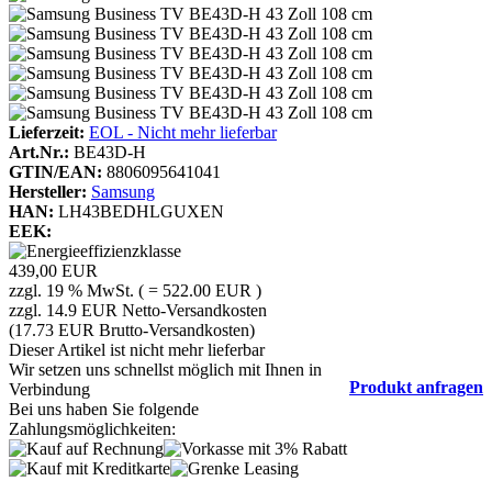
Lieferzeit:
EOL - Nicht mehr lieferbar
Art.Nr.:
BE43D-H
GTIN/EAN:
8806095641041
Hersteller:
Samsung
HAN:
LH43BEDHLGUXEN
EEK:
439,00 EUR
zzgl. 19 % MwSt. ( = 522.00 EUR )
zzgl. 14.9 EUR Netto-Versandkosten
(17.73 EUR Brutto-Versandkosten)
Dieser Artikel ist nicht mehr lieferbar
Wir setzen uns schnellst möglich mit Ihnen in
Produkt anfragen
Verbindung
Bei uns haben Sie folgende
Zahlungsmöglichkeiten: