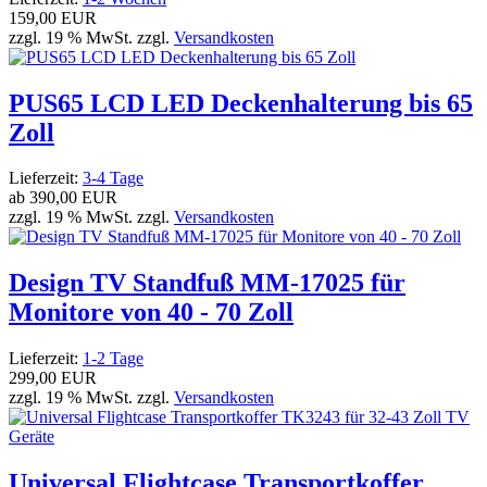
159,00 EUR
zzgl. 19 % MwSt. zzgl.
Versandkosten
PUS65 LCD LED Deckenhalterung bis 65
Zoll
Lieferzeit:
3-4 Tage
ab
390,00 EUR
zzgl. 19 % MwSt. zzgl.
Versandkosten
Design TV Standfuß MM-17025 für
Monitore von 40 - 70 Zoll
Lieferzeit:
1-2 Tage
299,00 EUR
zzgl. 19 % MwSt. zzgl.
Versandkosten
Universal Flightcase Transportkoffer