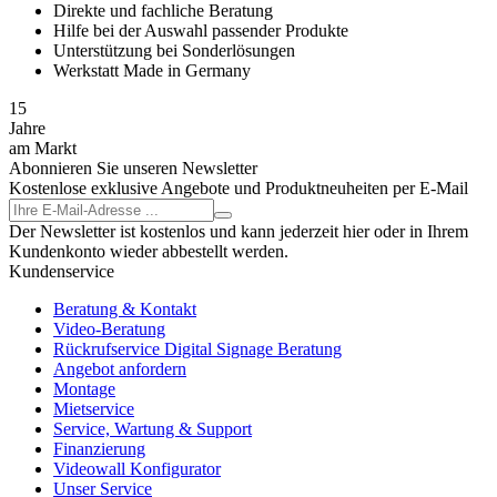
Direkte und fachliche Beratung
Hilfe bei der Auswahl passender Produkte
Unterstützung bei Sonderlösungen
Werkstatt Made in Germany
15
Jahre
am Markt
Abonnieren Sie unseren Newsletter
Kostenlose exklusive Angebote und Produktneuheiten per E-Mail
Der Newsletter ist kostenlos und kann jederzeit hier oder in Ihrem
Kundenkonto wieder abbestellt werden.
Kundenservice
Beratung & Kontakt
Video-Beratung
Rückrufservice Digital Signage Beratung
Angebot anfordern
Montage
Mietservice
Service, Wartung & Support
Finanzierung
Videowall Konfigurator
Unser Service