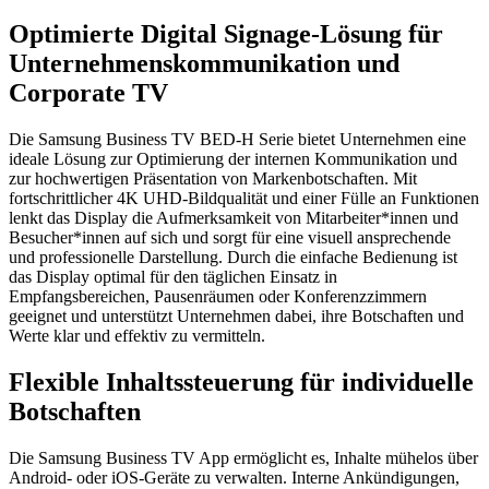
Optimierte Digital Signage-Lösung für
Unternehmenskommunikation und
Corporate TV
Die Samsung Business TV BED-H Serie bietet Unternehmen eine
ideale Lösung zur Optimierung der internen Kommunikation und
zur hochwertigen Präsentation von Markenbotschaften. Mit
fortschrittlicher 4K UHD-Bildqualität und einer Fülle an Funktionen
lenkt das Display die Aufmerksamkeit von Mitarbeiter*innen und
Besucher*innen auf sich und sorgt für eine visuell ansprechende
und professionelle Darstellung. Durch die einfache Bedienung ist
das Display optimal für den täglichen Einsatz in
Empfangsbereichen, Pausenräumen oder Konferenzzimmern
geeignet und unterstützt Unternehmen dabei, ihre Botschaften und
Werte klar und effektiv zu vermitteln.
Flexible Inhaltssteuerung für individuelle
Botschaften
Die Samsung Business TV App ermöglicht es, Inhalte mühelos über
Android- oder iOS-Geräte zu verwalten. Interne Ankündigungen,