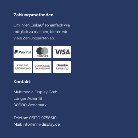
Zahlungsmethoden
Um Ihren Einkauf so einfach wie
möglich zu machen, bieten wir
viele Zahlungsarten an.
Kontakt
Multimedia Display GmbH
Langer Acker 18
30900 Wedemark
Telefon:
05130 9758510
Mail:
info@mm-display.de