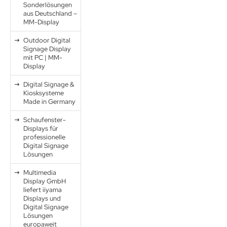
Sonderlösungen
aus Deutschland –
MM-Display
Outdoor Digital
Signage Display
mit PC | MM-
Display
Digital Signage &
Kiosksysteme
Made in Germany
Schaufenster-
Displays für
professionelle
Digital Signage
Lösungen
Multimedia
Display GmbH
liefert iiyama
Displays und
Digital Signage
Lösungen
europaweit