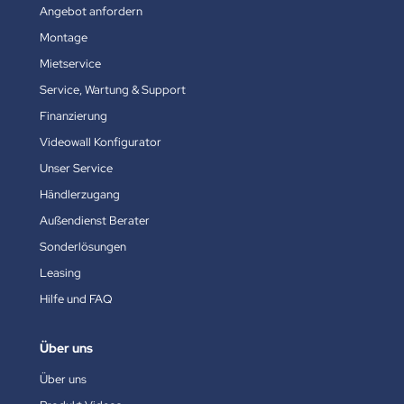
Angebot anfordern
Montage
Mietservice
Service, Wartung & Support
Finanzierung
Videowall Konfigurator
Unser Service
Händlerzugang
Außendienst Berater
Sonderlösungen
Leasing
Hilfe und FAQ
Über uns
Über uns