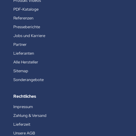
Produkt Videos
PDF-Kataloge
Referenzen
Presseberichte
Jobs und Karriere
Partner
Lieferanten
Alle Hersteller
Sitemap
Sonderangebote
Rechtliches
Impressum
Zahlung & Versand
Lieferzeit
Unsere AGB