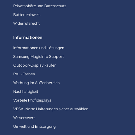
Privatsphäre und Datenschutz
Batteriehinweis
Widerrufsrecht
Informationen
Informationen und Lösungen
Samsung MagicInfo Support
Outdoor-Display kaufen
RAL-Farben
Werbung im Außenbereich
Nachhaltigkeit
Vorteile Profidisplays
VESA-Norm Halterungen sicher auswählen
Wissenswert
Umwelt und Entsorgung