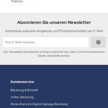
Displays
Abonnieren Sie unseren Newsletter
Kostenlose exklusive Angebote und Produktneuheiten per E-Mail
Der Newsletter ist kostenlos und kann jederzeit hier oder in Ihrem Kundenkonto
wieder abbestellt werden.
Kundenservice
Beratung & Kontakt
Video-Beratung
Rückrufservice Digital Signage Beratung