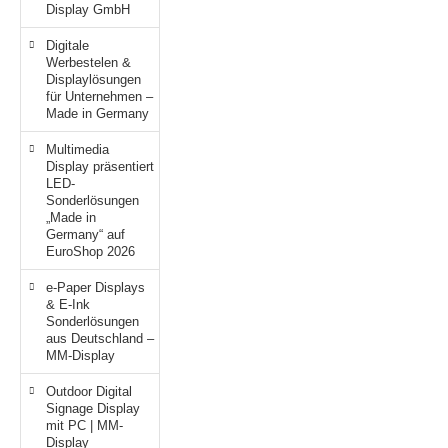
Display GmbH
Digitale
Werbestelen &
Displaylösungen
für Unternehmen –
Made in Germany
Multimedia
Display präsentiert
LED-
Sonderlösungen
„Made in
Germany“ auf
EuroShop 2026
e-Paper Displays
& E-Ink
Sonderlösungen
aus Deutschland –
MM-Display
Outdoor Digital
Signage Display
mit PC | MM-
Display