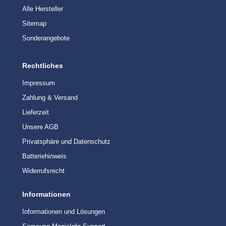
Alle Hersteller
Sitemap
Sonderangebote
Rechtliches
Impressum
Zahlung & Versand
Lieferzeit
Unsere AGB
Privatsphäre und Datenschutz
Batteriehinweis
Widerrufsrecht
Informationen
Informationen und Lösungen