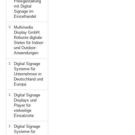
Preisgestaltung
mit Digital
Signage im
Einzelhandel
Multimedia
Display GmbH:
Robuste digitale
Stelen für Indoor-
und Outdoor-
Anwendungen
Digital Signage
Systeme für
Unternehmen in
Deutschland und
Europa
Digital Signage
Displays und
Player für
vielseitige
Einsatzorte
Digital Signage
Systeme für