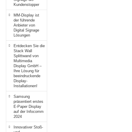
Kundenstopper
MM-Display ist
der führende
Anbieter von
Digital Signage
Lösungen
Entdecken Sie die
Stack Wall
Splittwand von
Multimedia
Display GmbH –
Ihre Lösung für
beeindruckende
Display-
Installationen!
Samsung
präsentiert erstes
E-Paper Display
auf der Infocomm
2024
Innovativer Stoß-