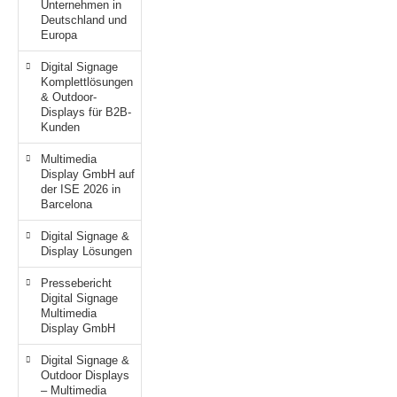
Unternehmen in
Deutschland und
Europa
Digital Signage
Komplettlösungen
& Outdoor-
Displays für B2B-
Kunden
Multimedia
Display GmbH auf
der ISE 2026 in
Barcelona
Digital Signage &
Display Lösungen
Pressebericht
Digital Signage
Multimedia
Display GmbH
Digital Signage &
Outdoor Displays
– Multimedia