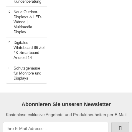
Kundenberatung
Neue Outdoor-
Displays & LED-
Wände |
Multimedia
Display
Digitales
Whiteboard 86 Zoll
4K Smartboard
Android 14
Schutzgehäuse
für Monitore und
Displays
Abonnieren Sie unseren Newsletter
Kostenlose exklusive Angebote und Produktneuheiten per E-Mail