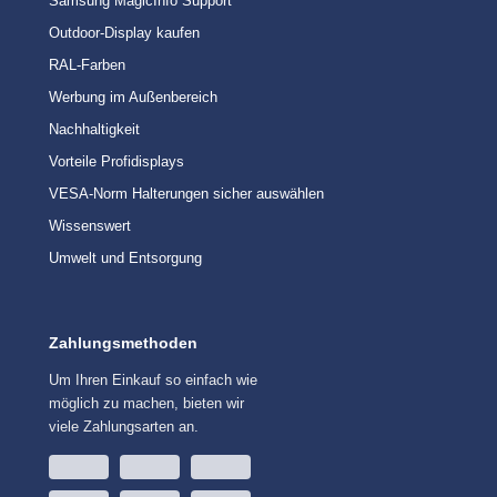
Samsung MagicInfo Support
Outdoor-Display kaufen
RAL-Farben
Werbung im Außenbereich
Nachhaltigkeit
Vorteile Profidisplays
VESA-Norm Halterungen sicher auswählen
Wissenswert
Umwelt und Entsorgung
Zahlungsmethoden
Um Ihren Einkauf so einfach wie
möglich zu machen, bieten wir
viele Zahlungsarten an.