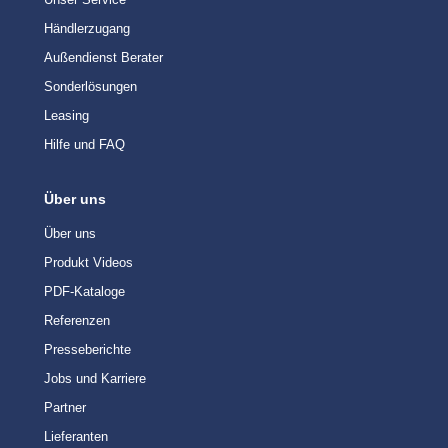
Händlerzugang
Außendienst Berater
Sonderlösungen
Leasing
Hilfe und FAQ
Über uns
Über uns
Produkt Videos
PDF-Kataloge
Referenzen
Presseberichte
Jobs und Karriere
Partner
Lieferanten